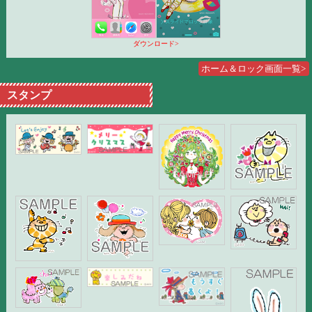
ダウンロード>
ホーム＆ロック画面一覧>
スタンプ