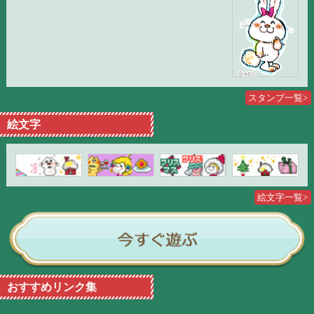
スタンプ一覧>
絵文字
絵文字一覧>
おすすめリンク集