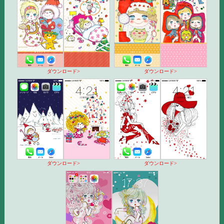
ダウンロード>
ダウンロード>
ダウンロード>
ダウンロード>