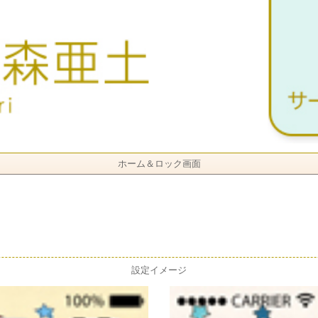
ホーム＆ロック画面
設定イメージ