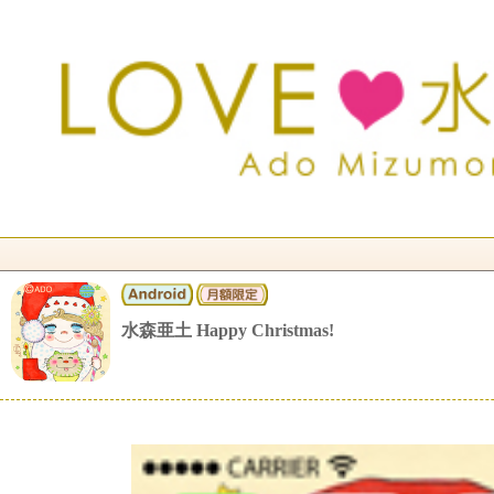
水森亜土 Happy Christmas!