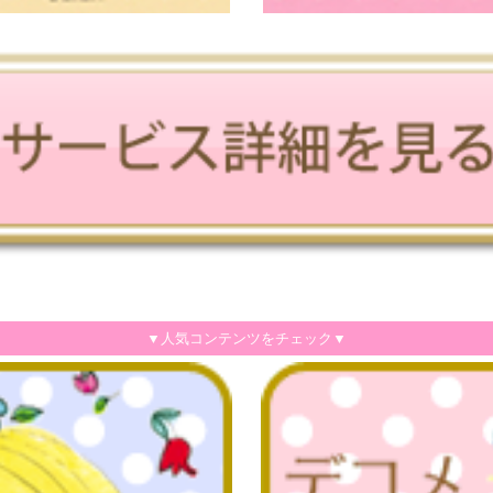
▼人気コンテンツをチェック▼