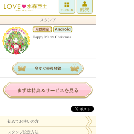
スタンプ
Happy Merry Christmas
初めてお使いの方
スタンプ設定方法