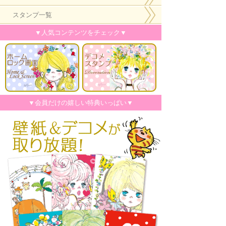
スタンプ一覧
▼人気コンテンツをチェック▼
▼会員だけの嬉しい特典いっぱい▼