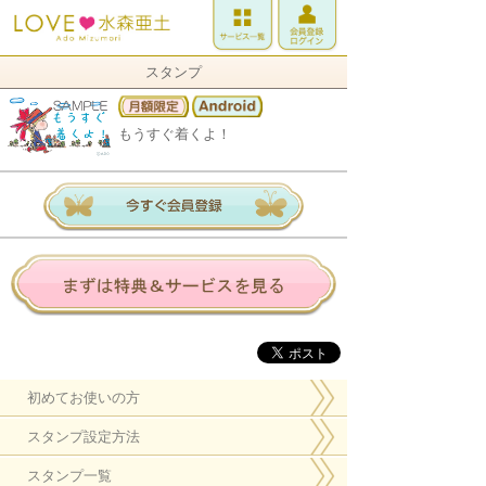
スタンプ
もうすぐ着くよ！
初めてお使いの方
スタンプ設定方法
スタンプ一覧