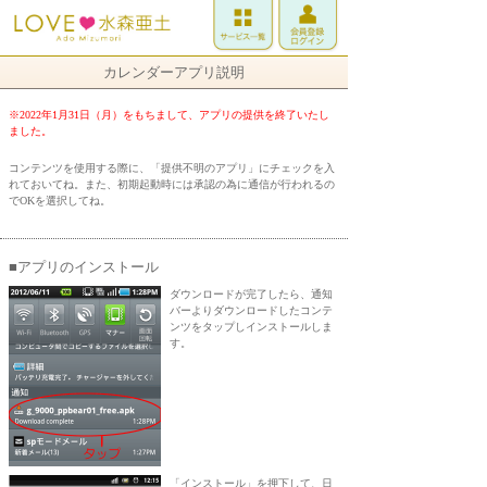
カレンダーアプリ説明
※2022年1月31日（月）をもちまして、アプリの提供を終了いたし
ました。
コンテンツを使用する際に、「提供不明のアプリ」にチェックを入
れておいてね。また、初期起動時には承認の為に通信が行われるの
でOKを選択してね。
■アプリのインストール
ダウンロードが完了したら、通知
バーよりダウンロードしたコンテ
ンツをタップしインストールしま
す。
「インストール」を押下して、日