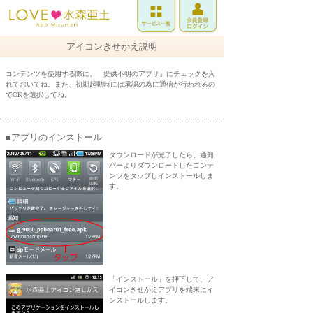
アイコンきせかえ説明
コンテンツを使用する際に、「提供不明のアプリ」にチェックを入
れておいてね。また、初期起動時には承認の為に通信が行われるの
でOKを選択してね。
■アプリのインストール
ダウンロードが完了したら、通知
バーよりダウンロードしたコンテ
ンツをタップしインストールしま
す。
「インストール」を押下して、ア
イコンきせかえアプリを端末にイ
ンストールします。