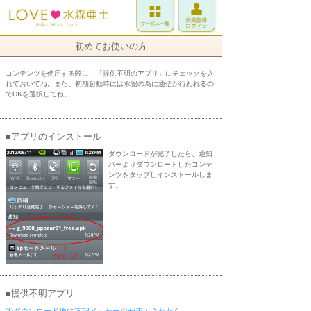
初めてお使いの方
コンテンツを使用する際に、「提供不明のアプリ」にチェックを入
れておいてね。また、初期起動時には承認の為に通信が行われるの
でOKを選択してね。
■アプリのインストール
ダウンロードが完了したら、通知
バーよりダウンロードしたコンテ
ンツをタップしインストールしま
す。
■提供不明アプリ