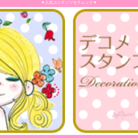
▼人気コンテンツをチェック▼