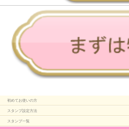
初めてお使いの方
スタンプ設定方法
スタンプ一覧