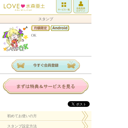
スタンプ
OK
初めてお使いの方
スタンプ設定方法