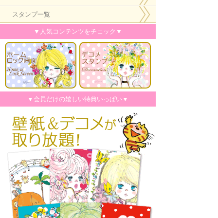
スタンプ一覧
▼人気コンテンツをチェック▼
▼会員だけの嬉しい特典いっぱい▼