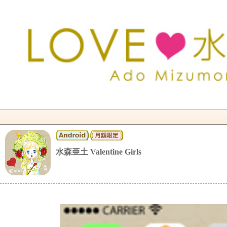
水森亜土 Valentine Girls