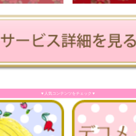
▼人気コンテンツをチェック▼