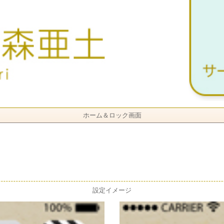
ホーム＆ロック画面
設定イメージ