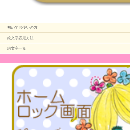
初めてお使いの方
絵文字設定方法
絵文字一覧