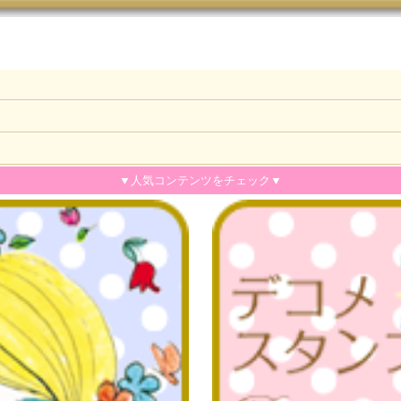
▼人気コンテンツをチェック▼