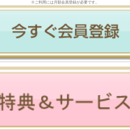
※ご利用には月額会員登録が必要です。