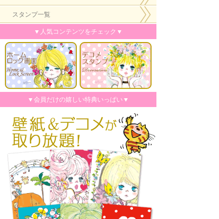
スタンプ一覧
▼人気コンテンツをチェック▼
▼会員だけの嬉しい特典いっぱい▼