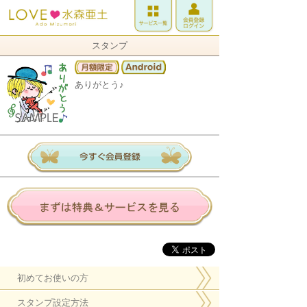
スタンプ
ありがとう♪
初めてお使いの方
スタンプ設定方法