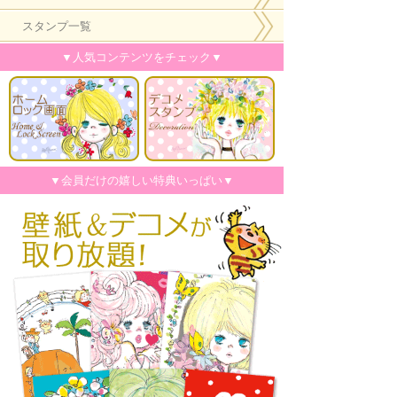
スタンプ一覧
▼人気コンテンツをチェック▼
▼会員だけの嬉しい特典いっぱい▼