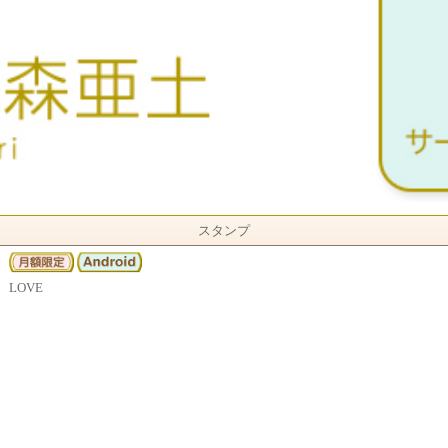
スタンプ
LOVE