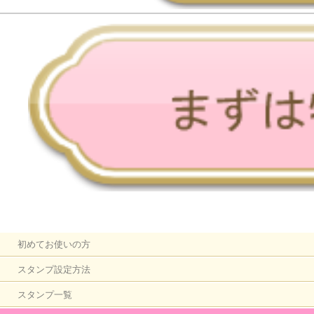
初めてお使いの方
スタンプ設定方法
スタンプ一覧