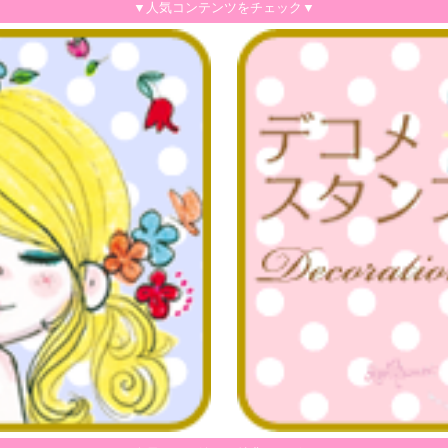
▼人気コンテンツをチェック▼