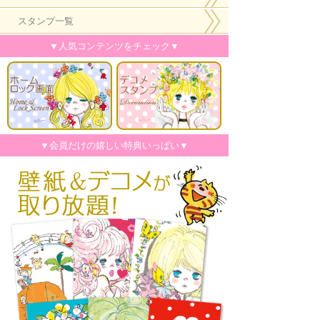
スタンプ一覧
▼人気コンテンツをチェック▼
▼会員だけの嬉しい特典いっぱい▼