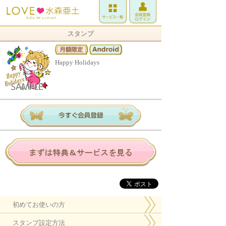
スタンプ
Happy Holidays
初めてお使いの方
スタンプ設定方法