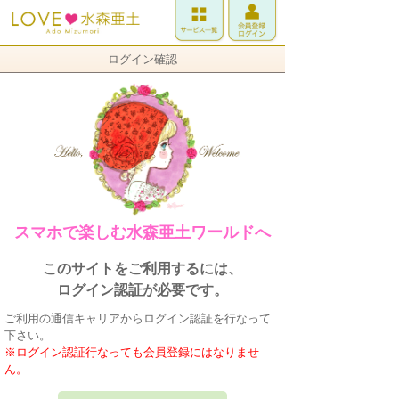
ログイン確認
スマホで楽しむ水森亜土ワールドへ
このサイトをご利用するには、
ログイン認証が必要です。
ご利用の通信キャリアからログイン認証を行なって
下さい。
※ログイン認証行なっても会員登録にはなりませ
ん。